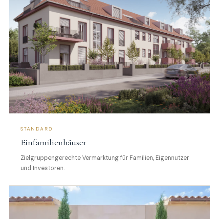
STANDARD
Einfamilienhäuser
Zielgruppengerechte Vermarktung für Familien, Eigennutzer
und Investoren.