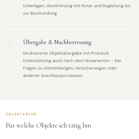
Unterlagen, Abstimmung mit Notar und Begleitung bis
zur Beurkundung.
05
Übergabe & Nachbetreuung
Strukturierte Objektübergabe mit Protokoll.
Unterstützung auch nach dem Notartermin – bei
Fragen zu Ummeldungen, Versicherungen oder
anderen Anschlussprozessen.
OBJEKTARTEN
Für welche Objekte ich tätig bin