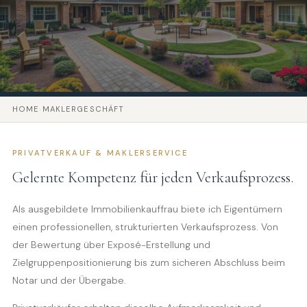
HOME
›
MAKLERGESCHÄFT
PRIVATVERKAUF & MAKLERSERVICE
Gelernte Kompetenz für jeden Verkaufsprozess.
Als ausgebildete Immobilienkauffrau biete ich Eigentümern
einen professionellen, strukturierten Verkaufsprozess. Von
der Bewertung über Exposé-Erstellung und
Zielgruppenpositionierung bis zum sicheren Abschluss beim
Notar und der Übergabe.