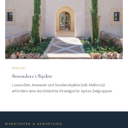
SPEZIAL
Besondere Objekte
Luxusvillen, Anwesen und Sonderobjekte (inkl. Mallorca)
erfordern eine durchdachte Strategie für spitze Zielgruppen.
MARKTDATEN & BEWERTUNG