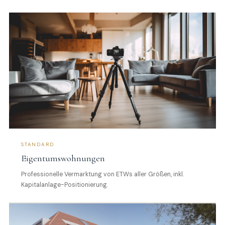
STANDARD
Eigentumswohnungen
Professionelle Vermarktung von ETWs aller Größen, inkl.
Kapitalanlage-Positionierung.