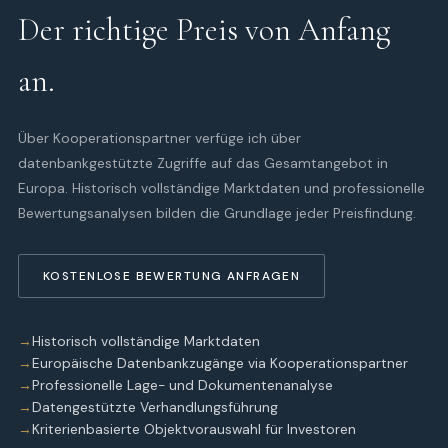
Der richtige Preis von Anfang
an.
Über Kooperationspartner verfüge ich über
datenbankgestützte Zugriffe auf das Gesamtangebot in
Europa. Historisch vollständige Marktdaten und professionelle
Bewertungsanalysen bilden die Grundlage jeder Preisfindung.
KOSTENLOSE BEWERTUNG ANFRAGEN
Historisch vollständige Marktdaten
Europäische Datenbankzugänge via Kooperationspartner
Professionelle Lage- und Dokumentenanalyse
Datengestützte Verhandlungsführung
Kriterienbasierte Objektvorauswahl für Investoren