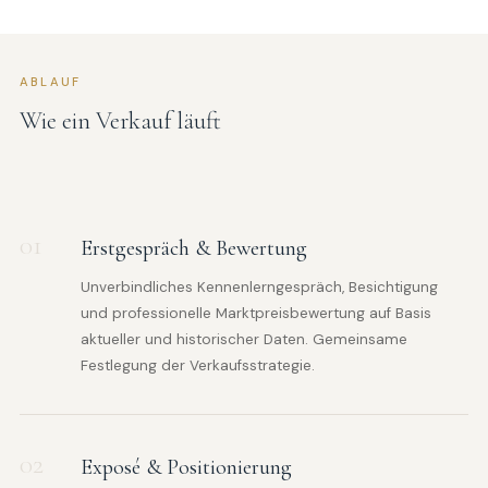
ABLAUF
Wie ein Verkauf läuft
01
Erstgespräch & Bewertung
Unverbindliches Kennenlerngespräch, Besichtigung
und professionelle Marktpreisbewertung auf Basis
aktueller und historischer Daten. Gemeinsame
Festlegung der Verkaufsstrategie.
02
Exposé & Positionierung