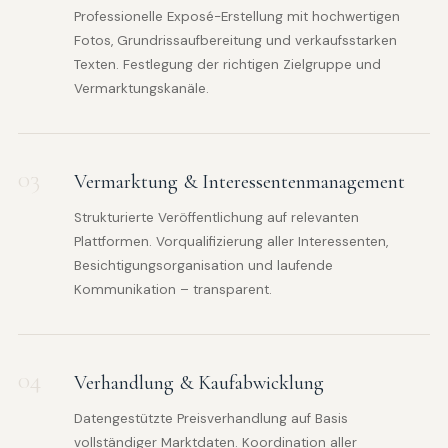
Professionelle Exposé-Erstellung mit hochwertigen
Fotos, Grundrissaufbereitung und verkaufsstarken
Texten. Festlegung der richtigen Zielgruppe und
Vermarktungskanäle.
03
Vermarktung & Interessentenmanagement
Strukturierte Veröffentlichung auf relevanten
Plattformen. Vorqualifizierung aller Interessenten,
Besichtigungsorganisation und laufende
Kommunikation – transparent.
04
Verhandlung & Kaufabwicklung
Datengestützte Preisverhandlung auf Basis
vollständiger Marktdaten. Koordination aller